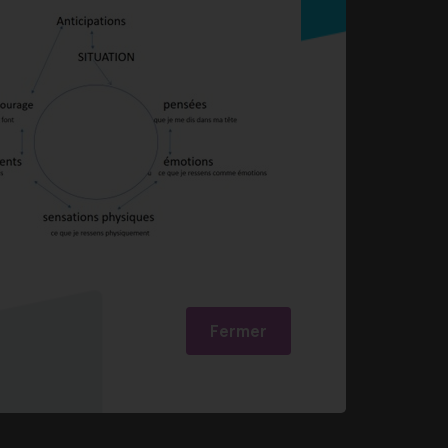
Fermer