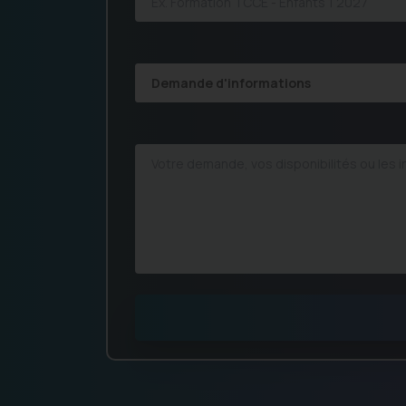
Demande d'informations