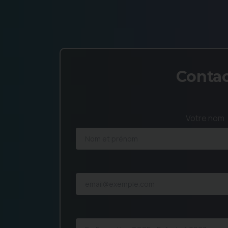
Conta
Votre nom