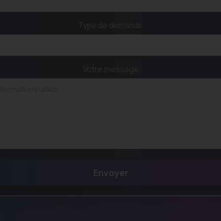
Type de demande
Votre message