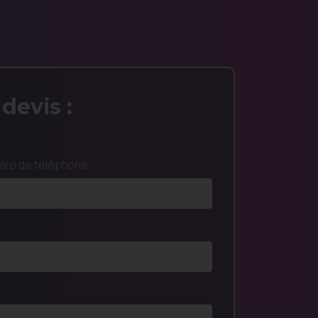
devis :
ro de téléphone