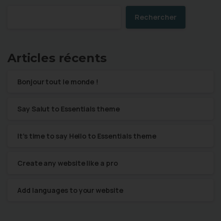
Rechercher
Articles récents
Bonjour tout le monde !
Say Salut to Essentials theme
It’s time to say Hello to Essentials theme
Create any website like a pro
Add languages to your website