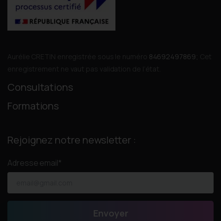
Aurélie CRETIN enregistrée sous le numéro
84692497869;
Cet
enregistrement ne vaut pas validation de l’état.
Consultations
Formations
Rejoignez notre newsletter :
Adresse email*