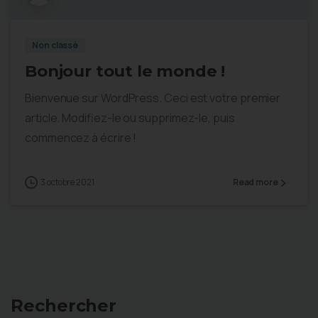
Non classé
Bonjour tout le monde !
Bienvenue sur WordPress. Ceci est votre premier
article. Modifiez-le ou supprimez-le, puis
commencez à écrire !
3 octobre 2021
Read more
Rechercher