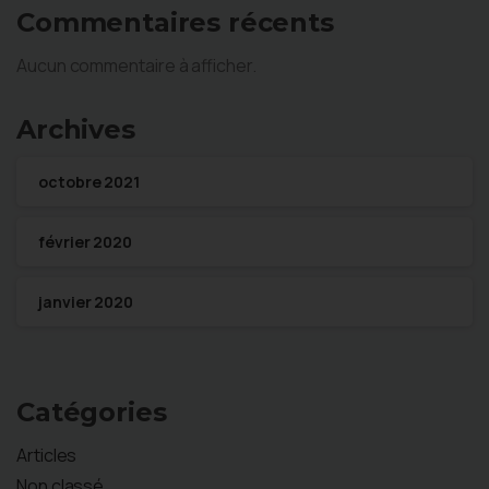
Commentaires récents
Aucun commentaire à afficher.
Archives
octobre 2021
février 2020
janvier 2020
Catégories
Articles
Non classé