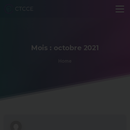
Mois :
octobre
2021
Home