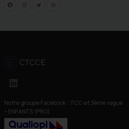
Notre groupe Facebook : TCC et 3ème vague
– ENFANTS (PRO)